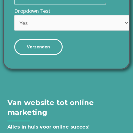
Dropdown Test
Van website tot online
marketing
Alles in huis voor online succes!