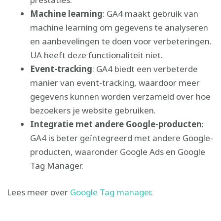
Machine learning
: GA4 maakt gebruik van
machine learning om gegevens te analyseren
en aanbevelingen te doen voor verbeteringen.
UA heeft deze functionaliteit niet.
Event-tracking
: GA4 biedt een verbeterde
manier van event-tracking, waardoor meer
gegevens kunnen worden verzameld over hoe
bezoekers je website gebruiken.
Integratie met andere Google-producten
:
GA4 is beter geïntegreerd met andere Google-
producten, waaronder Google Ads en Google
Tag Manager.
Lees meer over
Google Tag manager
.