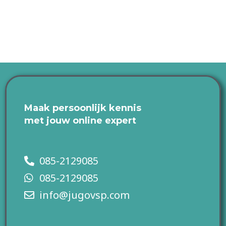
Maak persoonlijk kennis
met jouw online expert
085-2129085
085-2129085
info@jugovsp.com