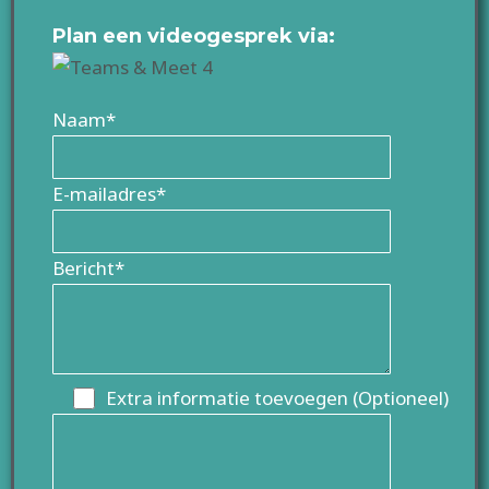
Plan een videogesprek via:
Naam*
E-mailadres*
Bericht*
Extra informatie toevoegen (Optioneel)