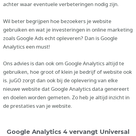
achter waar eventuele verbeteringen nodig zijn.
Wil beter begrijpen hoe bezoekers je website
gebruiken en wat je investeringen in online marketing
zoals Google Ads echt opleveren? Dan is Google
Analytics een must!
Ons advies is dan ook om Google Analytics altijd te
gebruiken, hoe groot of klein je bedrijf of website ook
is.
juGO zorgt dan ook bij de oplevering van elke
nieuwe website dat Google Analytics data genereert
en doelen worden gemeten. Zo heb je altijd inzicht in
de prestaties van je website.
Google Analytics 4 vervangt Universal