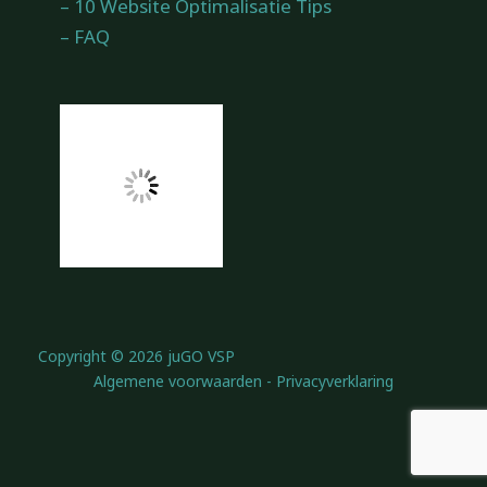
– 10 Website Optimalisatie Tips
– FAQ
Copyright © 2026 juGO VSP
Algemene voorwaarden
-
Privacyverklaring