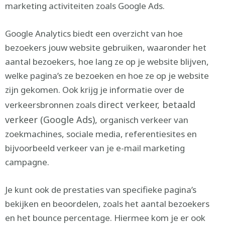
marketing activiteiten zoals Google Ads.
Google Analytics biedt een overzicht van hoe
bezoekers jouw website gebruiken, waaronder het
aantal bezoekers, hoe lang ze op je website blijven,
welke pagina’s ze bezoeken en hoe ze op je website
zijn gekomen. Ook krijg je informatie over de
direct verkeer, betaald
verkeersbronnen zoals
verkeer (Google Ads),
organisch verkeer van
zoekmachines, sociale media, referentiesites en
bijvoorbeeld verkeer van je e-mail marketing
campagne.
Je kunt ook de prestaties van specifieke pagina’s
bekijken en beoordelen, zoals het aantal bezoekers
en het bounce percentage. Hiermee kom je er ook