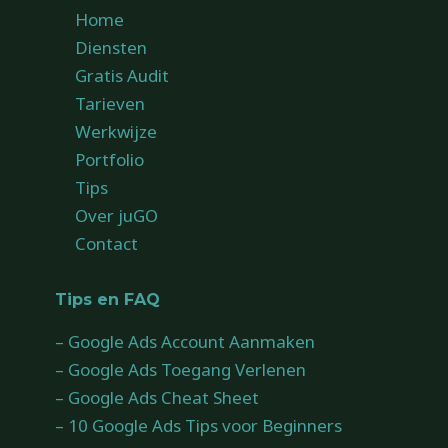
Home
Diensten
Gratis Audit
Tarieven
Werkwijze
Portfolio
Tips
Over juGO
Contact
Tips en FAQ
– Google Ads Account Aanmaken
– Google Ads Toegang Verlenen
– Google Ads Cheat Sheet
– 10 Google Ads Tips voor Beginners