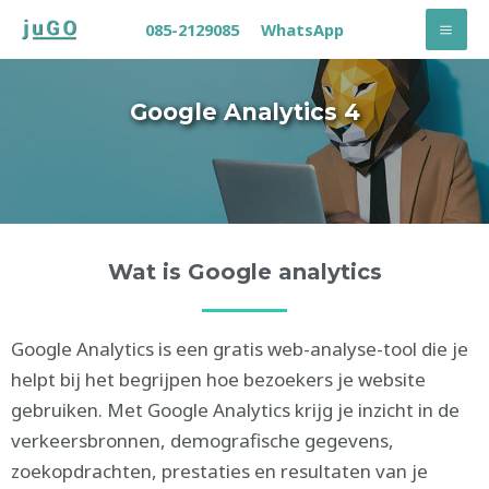
085-2129085
WhatsApp
Google Analytics 4
Wat is Google analytics
Google Analytics is een gratis web-analyse-tool die je
helpt bij het begrijpen hoe bezoekers je website
gebruiken. Met Google Analytics krijg je inzicht in de
verkeersbronnen, demografische gegevens,
zoekopdrachten, prestaties en resultaten van je