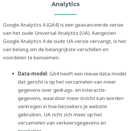
Analytics
Google Analytics 4 (GA4) is een geavanceerde versie
van het oude Universal Analytics (UA). Aangezien
Google Analytics 4 de oude UA versie vervangt, is het
van belang om de belangrijkste verschillen en
voordelen te benoemen.
Data-model
: GA4 heeft een nieuw data-model
dat gericht is op het verzamelen van meer
gegevens over gedrags- en interactie-
gegevens, waardoor meer inzicht kan worden
verkregen in hoe bezoekers je website
gebruiken. UA richt zich meer op het
verzamelen van verkeersgegevens en
prestaties.