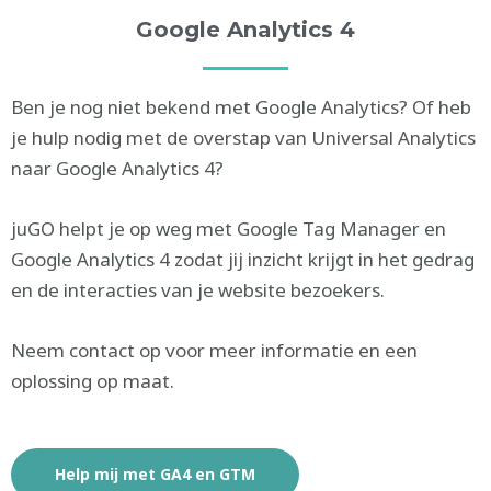
Google Analytics 4
Ben je nog niet bekend met Google Analytics? Of heb
je hulp nodig met de overstap van Universal Analytics
naar Google Analytics 4?
juGO helpt je op weg met Google Tag Manager en
Google Analytics 4 zodat jij inzicht krijgt in het gedrag
en de interacties van je website bezoekers.
Neem contact op voor meer informatie en een
oplossing op maat.
Help mij met GA4 en GTM