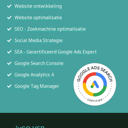
Website ontwikkeling
Website optimalisatie
SEO - Zoekmachine optimalisatie
Social Media Strategie
SEA - Gecertificeerd Google Ads Expert
Google Search Console
Google Analytics 4
Google Tag Manager